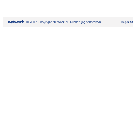
© 2007 Copyright Network.hu Minden jog fenntartva.
Impres