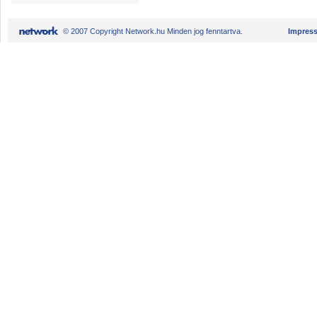
© 2007 Copyright Network.hu Minden jog fenntartva.
Impres