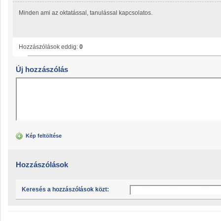
Minden ami az oktatással, tanulással kapcsolatos.
Hozzászólások eddig:
0
Új hozzászólás
Kép feltöltése
Hozzászólások
Keresés a hozzászólások közt: