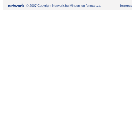
© 2007 Copyright Network.hu Minden jog fenntartva.
Impres